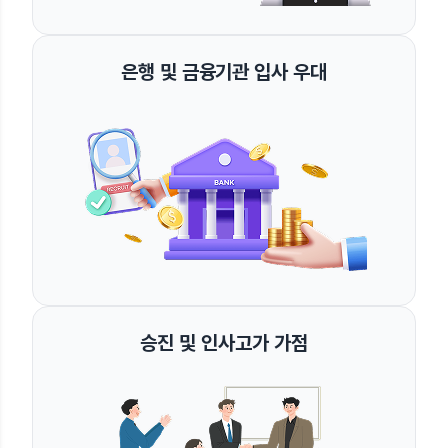
은행 및 금융기관 입사 우대
승진 및 인사고가 가점