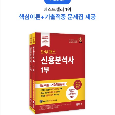
베스트셀러 1위
핵심이론+기출적중 문제집 제공