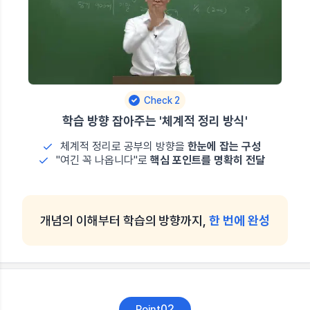
Check 2
학습 방향 잡아주는 '체계적 정리 방식'
체계적 정리로 공부의 방향을
한눈에 잡는 구성
"여긴 꼭 나옵니다"로
핵심 포인트를 명확히 전달
개념의 이해부터 학습의 방향까지,
한 번에 완성
02
Point