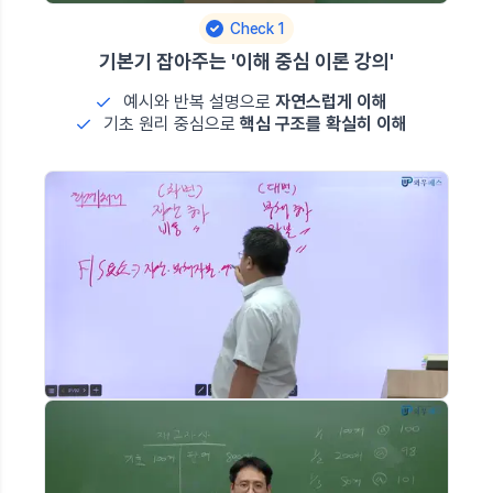
Check 1
기본기 잡아주는 '이해 중심 이론 강의'
예시와 반복 설명으로
자연스럽게 이해
기초 원리 중심으로
핵심 구조를 확실히 이해