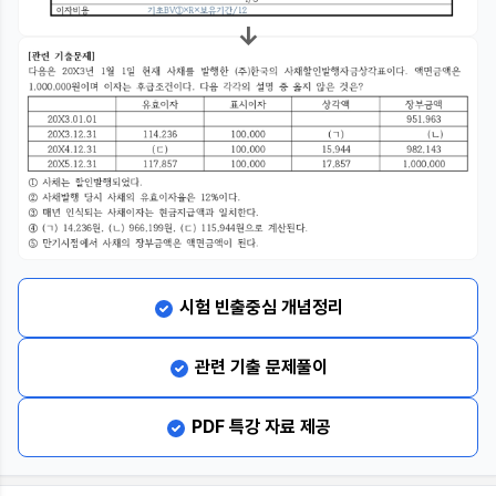
시험 빈출중심 개념정리
관련 기출 문제풀이
PDF 특강 자료 제공