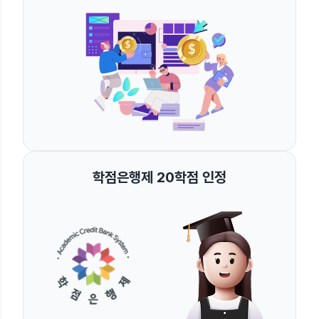
학점은행제 20학점 인정