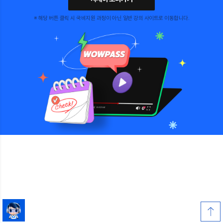
※ 해당 버튼 클릭 시 국비지원 과정이 아닌 일반 강의 사이트로 이동합니다.