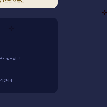
 1만원 상품권
응모가 완료됩니다.
불가합니다.