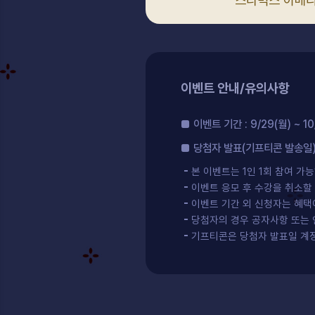
스타벅스 아메
이벤트 안내/유의사항
■ 이벤트 기간 : 9/29(월) ~ 10
■ 당첨자 발표(기프티콘 발송일) :
본 이벤트는 1인 1회 참여 가
이벤트 응모 후 수강을 취소할
이벤트 기간 외 신청자는 혜택
당첨자의 경우 공자사항 또는 
기프티콘은 당첨자 발표일 계정