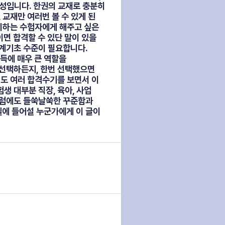
합성입니다. 한권의 교재로 충분히
 교재만 여러번 볼 수 있게 된
을 준비하는 수험자에게 해주고 싶은
이면 합격할 수 있단 말이 있을
회계기초 수준이 필요합니다.
획득에 매우 큰 역할을
 선택하든지, 한번 선택했으면
저도 여러 합격수기를 보면서 이
생 대부분 직장, 육아, 사업
그럼에도 들쑥날쑥한 꾸준함과
길에 들어설 누군가에게 이 글이