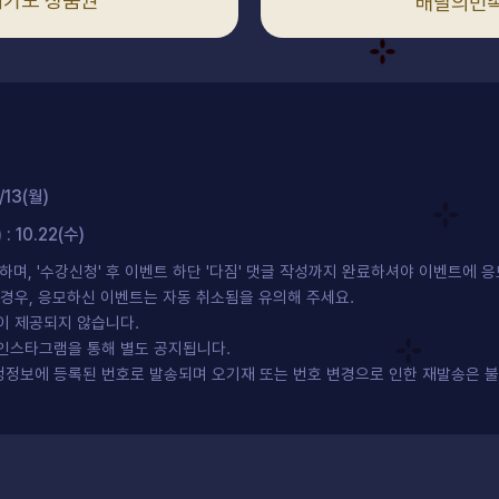
리카노 상품권
배달의민족
/13(월)
 10.22(수)
능하며, '수강신청' 후 이벤트 하단 '다짐' 댓글 작성까지 완료하셔야 이벤트에 
 경우, 응모하신 이벤트는 자동 취소됨을 유의해 주세요.
이 제공되지 않습니다.
인스타그램을 통해 별도 공지됩니다.
정보에 등록된 번호로 발송되며 오기재 또는 번호 변경으로 인한 재발송은 