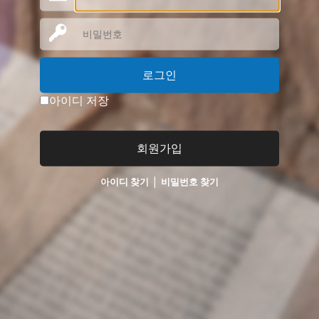
로그인
아이디 저장
회원가입
|
아이디 찾기
비밀번호 찾기