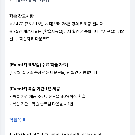
학습 참고사항
※ 347기(25.3.15일 시작)부터 25년 강의로 제공 됩니다.
※ 25년 개정자료는 [학습자료실]에서 확인 가능합니다. *자료실: 강의
실 → 학습자료 다운로드
[Event!] 요약집(수료 학습 자료)
[내강의실 > 좌측상단 > 다운로드]로 확인 가능합니다.
[Event!] 복습 기간 1년 제공!
- 복습 기간 제공 조건 : 진도율 80%이상 학습
- 복습 기간 : 학습 종료일 다음날 ~ 1년
학습목표