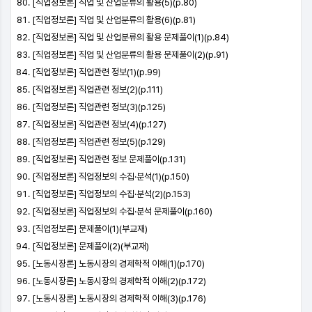
[직업정보론] 직업 및 산업분류의 활용(5)(p.80)
[직업정보론] 직업 및 산업분류의 활용(6)(p.81)
[직업정보론] 직업 및 산업분류의 활용 문제풀이(1)(p.84)
[직업정보론] 직업 및 산업분류의 활용 문제풀이(2)(p.91)
[직업정보론] 직업관련 정보(1)(p.99)
[직업정보론] 직업관련 정보(2)(p.111)
[직업정보론] 직업관련 정보(3)(p.125)
[직업정보론] 직업관련 정보(4)(p.127)
[직업정보론] 직업관련 정보(5)(p.129)
[직업정보론] 직업관련 정보 문제풀이(p.131)
[직업정보론] 직업정보의 수집·분석(1)(p.150)
[직업정보론] 직업정보의 수집·분석(2)(p.153)
[직업정보론] 직업정보의 수집·분석 문제풀이(p.160)
[직업정보론] 문제풀이(1)(부교재)
[직업정보론] 문제풀이(2)(부교재)
[노동시장론] 노동시장의 경제학적 이해(1)(p.170)
[노동시장론] 노동시장의 경제학적 이해(2)(p.172)
[노동시장론] 노동시장의 경제학적 이해(3)(p.176)