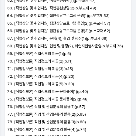
[직업상담 및 취업지원] 직업훈련상담(1)(p.부교재 47)
[직업상담 및 취업지원] 직업훈련상담(2)(p.부교재 49)
[직업상담 및 취업지원] 집단상담프로그램 운영(1)(p.부교재 53)
[직업상담 및 취업지원] 집단상담프로그램 운영(2)(p.부교재 57)
[직업상담 및 취업지원] 집단상담프로그램 운영(3)(p.부교재 62)
[직업상담 및 취업지원] 운영(4), 협업 및 행정(1)(p.부교재 69)
[직업상담 및 취업지원] 협업 및 행정(2), 취업지원행사운영(p.부교재 76)
[직업정보론] 직업정보의 제공(1)(p.6)
[직업정보론] 직업정보의 제공(2)(p.11)
[직업정보론] 직업정보의 제공(3)(p.15)
[직업정보론] 직업정보의 제공(4)(p.23)
[직업정보론] 직업정보의 제공(5)(p.30)
[직업정보론] 직업정보의 제공 문제풀이(1)(p.40)
[직업정보론] 직업정보의 제공 문제풀이(2)(p.48)
[직업정보론] 직업 및 산업분류의 활용(1)(p.57)
[직업정보론] 직업 및 산업분류의 활용(2)(p.65)
[직업정보론] 직업 및 산업분류의 활용(3)(p.68)
[직업정보론] 직업 및 산업분류의 활용(4)(p.74)