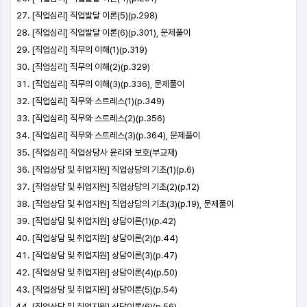
[직업심리] 직업발달 이론(5)(p.298)
[직업심리] 직업발달 이론(6)(p.301), 문제풀이
[직업심리] 직무의 이해(1)(p.319)
[직업심리] 직무의 이해(2)(p.329)
[직업심리] 직무의 이해(3)(p.336), 문제풀이
[직업심리] 직무와 스트레스(1)(p.349)
[직업심리] 직무와 스트레스(2)(p.356)
[직업심리] 직무와 스트레스(3)(p.364), 문제풀이
[직업심리] 직업상담사 윤리와 보호(부교재)
[직업상담 및 취업지원] 직업상담의 기초(1)(p.6)
[직업상담 및 취업지원] 직업상담의 기초(2)(p.12)
[직업상담 및 취업지원] 직업상담의 기초(3)(p.19), 문제풀이
[직업상담 및 취업지원] 상담이론(1)(p.42)
[직업상담 및 취업지원] 상담이론(2)(p.44)
[직업상담 및 취업지원] 상담이론(3)(p.47)
[직업상담 및 취업지원] 상담이론(4)(p.50)
[직업상담 및 취업지원] 상담이론(5)(p.54)
[직업상담 및 취업지원] 상담이론(6)(p.56)