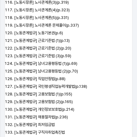
[노동시장론] 노사관계론(3)(p.319)
[노동시장론] 노사관계론(4)(p.323)
[노동시장론] 노사관계론(5)(p.331)
[노동시장론] 노사관계론 문제풀이(p.337)
[노동관계법규] 노동기본권(p.6)
[노동관계법규] 근로기준법 (1)(p.13)
[노동관계법규] 근로기준법 (2)(p.20)
[노동관계법규] 근로기준법 (3)(p.59)
[노동관계법규] 남녀고용평등법 (1)(p.69)
[노동관계법규] 남녀고용평등법 (2)(p.70)
[노동관계법규] 직업안정법(p.88)
[노동관계법규] 국민평생직업능력개발법(p.138)
[노동관계법규] 고용보험법 (1)(p.155)
[노동관계법규] 고용보험법 (2)(p.165)
[노동관계법규] 개인정보보호법(p.214)
[노동관계법규] 채용절차법(p.236)
[노동관계법규] 최저임금법
[노동관계법규] 구직자취업촉진법