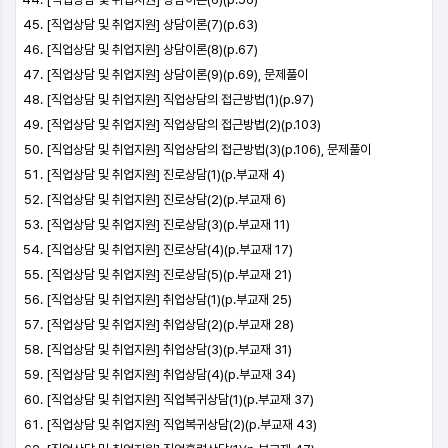
[직업상담 및 취업지원] 상담이론(7)(p.63)
[직업상담 및 취업지원] 상담이론(8)(p.67)
[직업상담 및 취업지원] 상담이론(9)(p.69), 문제풀이
[직업상담 및 취업지원] 직업상담의 접근방법(1)(p.97)
[직업상담 및 취업지원] 직업상담의 접근방법(2)(p.103)
[직업상담 및 취업지원] 직업상담의 접근방법(3)(p.106), 문제풀이
[직업상담 및 취업지원] 진로상담(1)(p.부교재 4)
[직업상담 및 취업지원] 진로상담(2)(p.부교재 6)
[직업상담 및 취업지원] 진로상담(3)(p.부교재 11)
[직업상담 및 취업지원] 진로상담(4)(p.부교재 17)
[직업상담 및 취업지원] 진로상담(5)(p.부교재 21)
[직업상담 및 취업지원] 취업상담(1)(p.부교재 25)
[직업상담 및 취업지원] 취업상담(2)(p.부교재 28)
[직업상담 및 취업지원] 취업상담(3)(p.부교재 31)
[직업상담 및 취업지원] 취업상담(4)(p.부교재 34)
[직업상담 및 취업지원] 직업복귀상담(1)(p.부교재 37)
[직업상담 및 취업지원] 직업복귀상담(2)(p.부교재 43)