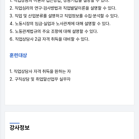
1. 직업상담의 이론과 접근방법, 상담기법을 설명할 수 있다.
2. 직업심리의 연구·검사방법과 직업발달이론을 설명할 수 있다.
3. 직업 및 산업분류를 설명하고 직업정보를 수집·분석할 수 있다.
4. 노동시장의 임금·실업과 노사관계에 대해 설명할 수 있다.
5. 노동관계법규의 주요 조항에 대해 설명할 수 있다.
6. 직업상담사 2급 자격 취득을 대비할 수 있다.
훈련대상
1. 직업상담사 자격 취득을 원하는 자
2. 구직상담 및 취업알선업무 실무자
강사
정보