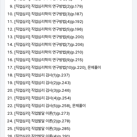
[직업심리] 직업심리학의 연구방법(2)(p.179)
[직업심리] 직업심리학의 연구방법(3)(p.187)
[직업심리] 직업심리학의 연구방법(4)(p.192)
[직업심리] 직업심리학의 연구방법(5)(p.196)
[직업심리] 직업심리학의 연구방법(6)(p.200)
[직업심리] 직업심리학의 연구방법(7)(p.206)
[직업심리] 직업심리학의 연구방법(8)(p.210)
[직업심리] 직업심리학의 연구방법(9)(p.215)
[직업심리] 직업심리학의 연구방법(10)(p.220), 문제풀이
[직업심리] 직업심리 검사(1)(p.237)
[직업심리] 직업심리 검사(2)(p.243)
[직업심리] 직업심리 검사(3)(p.246)
[직업심리] 직업심리 검사(4)(p.254)
[직업심리] 직업심리 검사(5)(p.258), 문제풀이
[직업심리] 직업발달 이론(1)(p.273)
[직업심리] 직업발달 이론(2)(p.278)
[직업심리] 직업발달 이론(3)(p.285)
[직업심리] 직업발달 이론(4)(p.291)