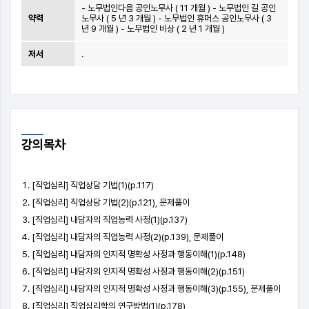
- 노무법인다음 공인노무사 ( 11 개월 ) - 노무법인 길 공인
약력
노무사 ( 5 년 3 개월 ) - 노무법인 휴머스 공인노무사 ( 3
년 9 개월 ) - 노무법인 비상 ( 2 년 1 개월 )
저서
.
강의
목차
[직업심리] 직업상담 기법(1)(p.117)
[직업심리] 직업상담 기법(2)(p.121), 문제풀이
[직업심리] 내담자의 직업능력 사정(1)(p.137)
[직업심리] 내담자의 직업능력 사정(2)(p.139), 문제풀이
[직업심리] 내담자의 인지적 명확성 사정과 행동이해(1)(p.148)
[직업심리] 내담자의 인지적 명확성 사정과 행동이해(2)(p.151)
[직업심리] 내담자의 인지적 명확성 사정과 행동이해(3)(p.155), 문제풀이
[직업심리] 직업심리학의 연구방법(1)(p.178)