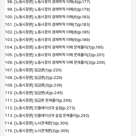
[노동시장론] 노동시장의 경제학적 이해(4)(p.177)
[노동시장론] 노동시장의 경제학적 이해(5)(p.179)
[노동시장론] 노동시장의 경제학적 이해(6)(p.183)
[노동시장론] 노동시장의 경제학적 이해(7)(p.183)
[노동시장론] 노동시장의 경제학적 이해(8)(p.185)
[노동시장론] 노동시장의 경제학적 이해(9)(p.189)
[노동시장론] 노동시장의 경제학적 이해 문제풀이(1)(p.195)
[노동시장론] 노동시장의 경제학적 이해 문제풀이(2)(p.201)
[노동시장론] 노동시장의 경제학적 이해 문제풀이(3)(p.209)
[노동시장론] 임금론(1)(p.220)
[노동시장론] 임금론(2)(p.229)
[노동시장론] 임금론(3)(p.236)
[노동시장론] 임금론(4)(p.245)
[노동시장론] 임금론 문제풀이(p.256)
[노동시장론] 인플레이션과 실업(p.273)
[노동시장론] 인플레이션과 실업 문제풀이(p.292)
[노동시장론] 노사관계론(1)(p.300)
[노동시장론] 노사관계론(2)(p.305)