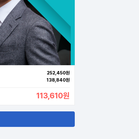
252,450원
138,840원
113,610원