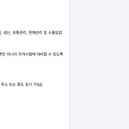
, 생산, 유통관리, 판매관리 및 수출입업
 뿐만 아니라 자격시험에 대비할 수 있도록
 취소 또는 중도 포기 가능))