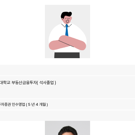
국대학교 부동산금융투자( 석사졸업 )
K투자증권 인수영업 ( 5 년 4 개월 )