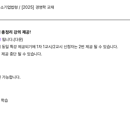
 중소기업법령 / [2025] 경영학 교재
널 총정리 강의 제공!
공
됩니다.(다운)
 동일 특강 제공되기에 1차 1교시/2교시 신청자는 2번 제공 될 수 있습니다.
 제공 중단 될 수 있습니다.
인 가능합니다.
 학습