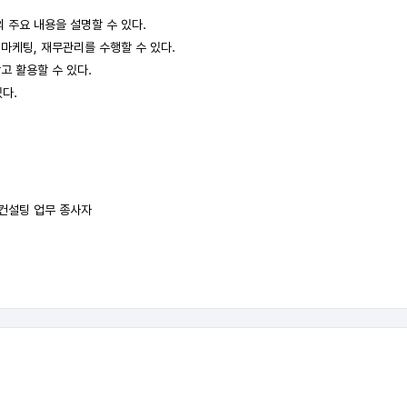
 주요 내용을 설명할 수 있다.
 마케팅, 재무관리를 수행할 수 있다.
고 활용할 수 있다.
있다.
영컨설팅 업무 종사자