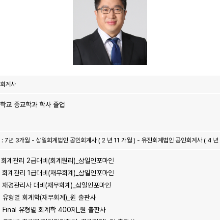
 회계사
학교 종교학과 학사 졸업
 : 7년 3개월 - 삼일회계법인 공인회계사 ( 2 년 11 개월 ) - 유진회계법인 공인회계사 ( 4 년 
1년 회계관리 2급대비(회계원리)_삼일인포마인
2년 회계관리 1급대비(재무회계)_삼일인포마인
3년 재경관리사 대비(재무회계)_삼일인포마인
4년 유형별 회계학(재무회계)_원 출판사
년 Final 유형별 회계학 400제_원 출판사