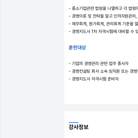
- 중소기업관련 법령을 나열하고 각 법령의
- 경영이론 및 전략을 알고 인적자원관리,
- 재무회계, 원가회계, 관리회계 기준을 알
- 경영지도사 1차 자격시험에 대비할 수 
훈련대상
- 기업의 경영관리 관련 업무 종사자
- 경영컨설팅 회사 소속 임직원 또는 경
- 경영지도사 자격시험 준비자
강사
정보