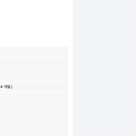
4 개월 )